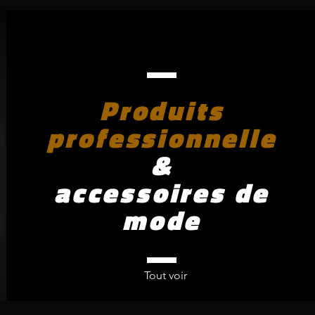
Produits
professionnelle
&
accessoires de
mode
Tout voir