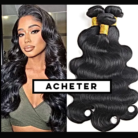
ACHETER