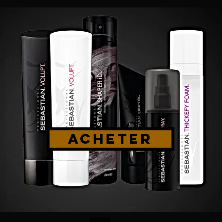
ACHETER