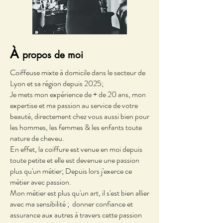
À
propos de moi
Coiffeuse mixte à domicile dans le secteur de
Lyon et sa région depuis 2025;
Je mets mon expérience de + de 20 ans, mon
expertise et ma passion au service de votre
beauté, directement chez vous aussi bien pour
les hommes, les femmes & les enfants toute
nature de cheveu.
En effet, la coiffure est venue en moi depuis
toute petite et elle est devenue une passion
plus qu'un métier; Depuis lors j'exerce ce
métier avec passion.
Mon métier est plus qu'un art, il s'est bien allier
avec ma sensibilité ; donner confiance et
assurance aux autres à travers cette passion