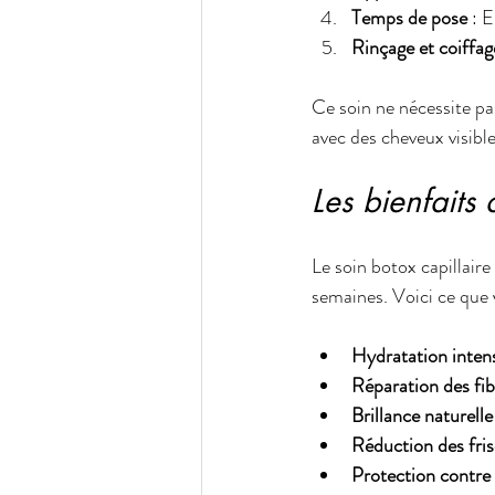
Temps de pose
 : 
Rinçage et coiffag
Ce soin ne nécessite p
avec des cheveux visib
Les bienfaits 
Le soin botox capillaire
semaines. Voici ce que 
Hydratation inten
Réparation des fib
Brillance naturelle
Réduction des fris
Protection contre 