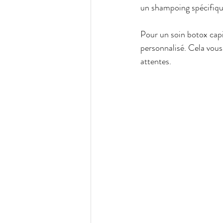
un shampoing spécifiqu
Pour un soin botox capil
personnalisé. Cela vous
attentes.