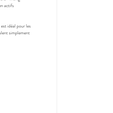
n actifs 
est idéal pour les 
eulent simplement 