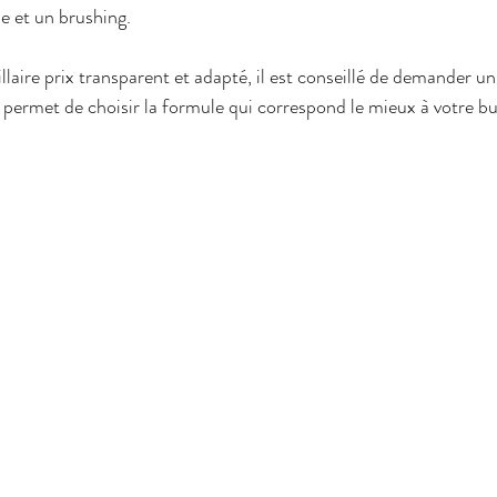
e et un brushing.
laire prix transparent et adapté, il est conseillé de demander un
 permet de choisir la formule qui correspond le mieux à votre bu