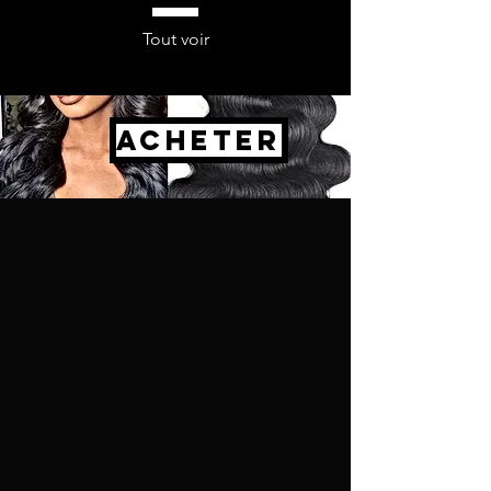
Tout voir
ACHETER