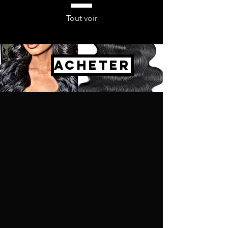
Tout voir
ACHETER