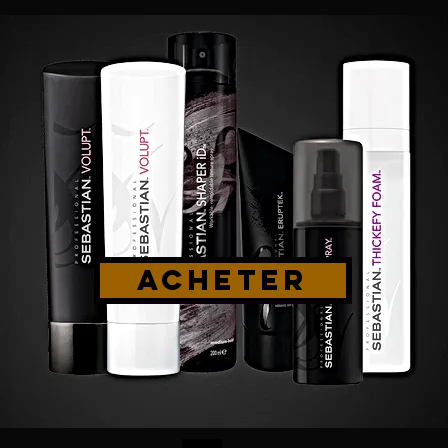
ACHETER