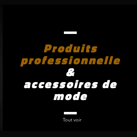
Produits
professionnelle
&
accessoires de
mode
Tout voir