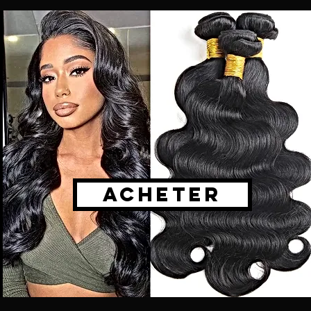
ACHETER