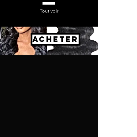
Tout voir
ACHETER