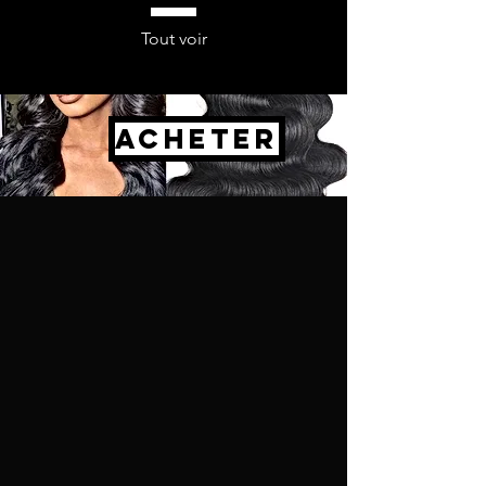
Tout voir
ACHETER