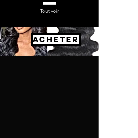
Tout voir
ACHETER