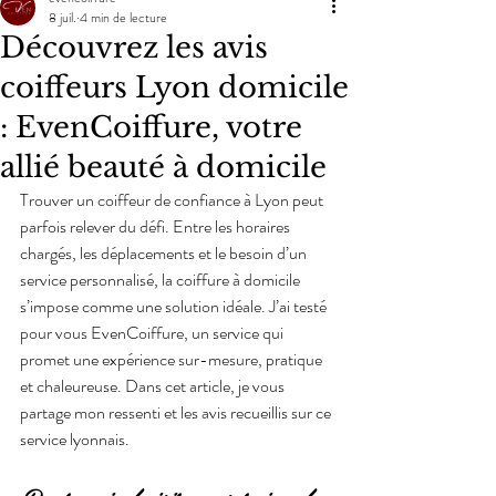
8 juil.
4 min de lecture
Découvrez les avis
coiffeurs Lyon domicile
: EvenCoiffure, votre
allié beauté à domicile
Trouver un coiffeur de confiance à Lyon peut 
parfois relever du défi. Entre les horaires 
chargés, les déplacements et le besoin d’un 
service personnalisé, la coiffure à domicile 
s’impose comme une solution idéale. J’ai testé 
pour vous EvenCoiffure, un service qui 
promet une expérience sur-mesure, pratique 
et chaleureuse. Dans cet article, je vous 
partage mon ressenti et les avis recueillis sur ce 
service lyonnais.