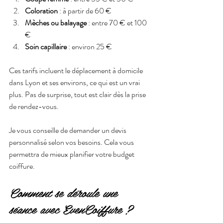
Coloration
 : à partir de 60 €
Mèches ou balayage
 : entre 70 € et 100 
€
Soin capillaire
 : environ 25 €
Ces tarifs incluent le déplacement à domicile 
dans Lyon et ses environs, ce qui est un vrai 
plus. Pas de surprise, tout est clair dès la prise 
de rendez-vous.
Je vous conseille de demander un devis 
personnalisé selon vos besoins. Cela vous 
permettra de mieux planifier votre budget 
coiffure.
Comment se déroule une 
séance avec EvenCoiffure ?