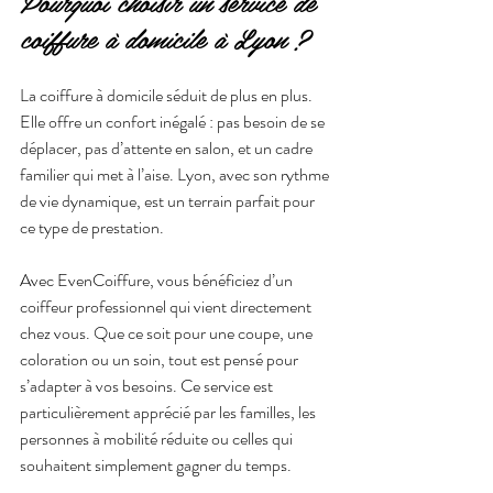
Pourquoi choisir un service de 
coiffure à domicile à Lyon ?
La coiffure à domicile séduit de plus en plus. 
Elle offre un confort inégalé : pas besoin de se 
déplacer, pas d’attente en salon, et un cadre 
familier qui met à l’aise. Lyon, avec son rythme 
de vie dynamique, est un terrain parfait pour 
ce type de prestation.
Avec EvenCoiffure, vous bénéficiez d’un 
coiffeur professionnel qui vient directement 
chez vous. Que ce soit pour une coupe, une 
coloration ou un soin, tout est pensé pour 
s’adapter à vos besoins. Ce service est 
particulièrement apprécié par les familles, les 
personnes à mobilité réduite ou celles qui 
souhaitent simplement gagner du temps.