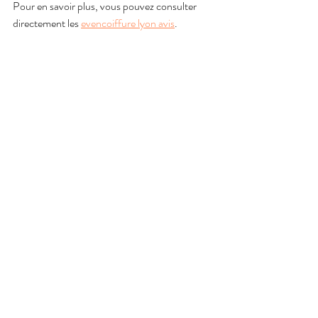
Pour en savoir plus, vous pouvez consulter 
directement les 
evencoiffure lyon avis
.