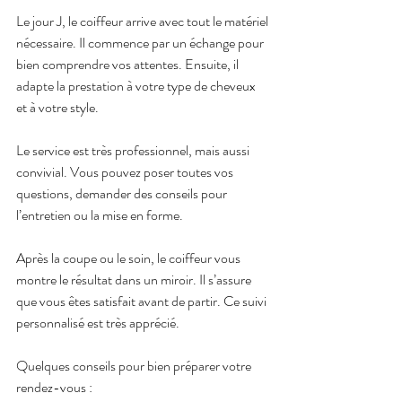
Le jour J, le coiffeur arrive avec tout le matériel 
nécessaire. Il commence par un échange pour 
bien comprendre vos attentes. Ensuite, il 
adapte la prestation à votre type de cheveux 
et à votre style.
Le service est très professionnel, mais aussi 
convivial. Vous pouvez poser toutes vos 
questions, demander des conseils pour 
l’entretien ou la mise en forme.
Après la coupe ou le soin, le coiffeur vous 
montre le résultat dans un miroir. Il s’assure 
que vous êtes satisfait avant de partir. Ce suivi 
personnalisé est très apprécié.
Quelques conseils pour bien préparer votre 
rendez-vous :