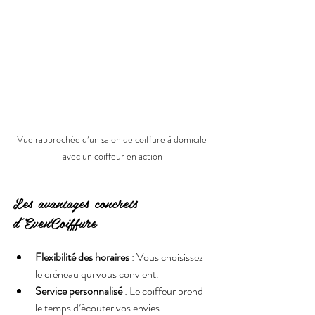
Vue rapprochée d’un salon de coiffure à domicile 
avec un coiffeur en action
Les avantages concrets 
d’EvenCoiffure
Flexibilité des horaires
 : Vous choisissez 
le créneau qui vous convient.
Service personnalisé
 : Le coiffeur prend 
le temps d’écouter vos envies.